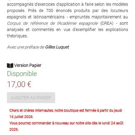
accompagnés d'exercices d'application à faire selon les modèles
proposés. Près de 700 énoncés produits par des locuteurs
espagnols et latinoaméricains - empruntés majoritairement au
Corpus de référence de l'Académie espagnole
(CREA) - sont
analysés et commentés en vue d'exemplifier les explications
théoriques.
Avec une préface de
Gilles Luquet
.
Version Papier
Disponible
17,00 €
AJOUTER AU PANIER
Chers et chères Internautes, notre boutique est fermée à partir du jeudi
16 juillet 2026.
Vous pourrez commander à nouveau sur notre site dès le lundi 24 août
2026.