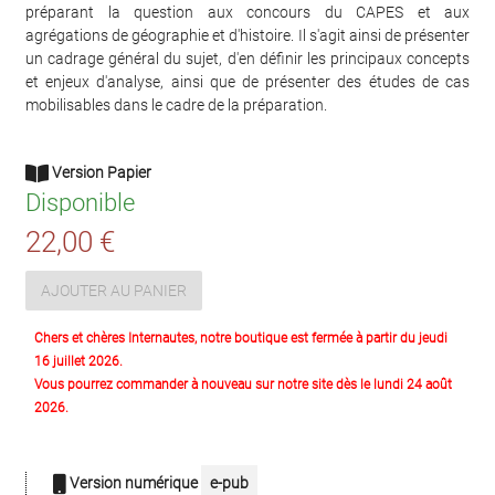
préparant la question aux concours du CAPES et aux
agrégations de géographie et d'histoire. Il s'agit ainsi de présenter
un cadrage général du sujet, d'en définir les principaux concepts
et enjeux d'analyse, ainsi que de présenter des études de cas
mobilisables dans le cadre de la préparation.
Version Papier
Disponible
22,00 €
AJOUTER AU PANIER
Chers et chères Internautes, notre boutique est fermée à partir du jeudi
16 juillet 2026.
Vous pourrez commander à nouveau sur notre site dès le lundi 24 août
2026.
Version numérique
e-pub