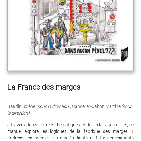
La France des marges
Gaudin Solène
(sous la direction)
,
Candelier-Cabon Martine
(sous
la direction)
à travers douze entrées thématiques et des éclairages ciblés, ce
manuel explore les logiques de la fabrique des marges. Il
s'adresse en premier lieu aux étudiants et futurs enseignants