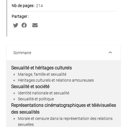
Nb de pages :
214
Partager :
keyboard_arrow_down
Sommaire
Sexualité et héritages culturels
Mariage, famille et sexualité
Héritages culturels et relations amoureuses
Sexualité et société
Identité nationale et sexualité
Sexualité et politique
Représentations cinématographiques et télévisuelles
des sexualités
Morale et censure dans la représentation des relations
sexuelles