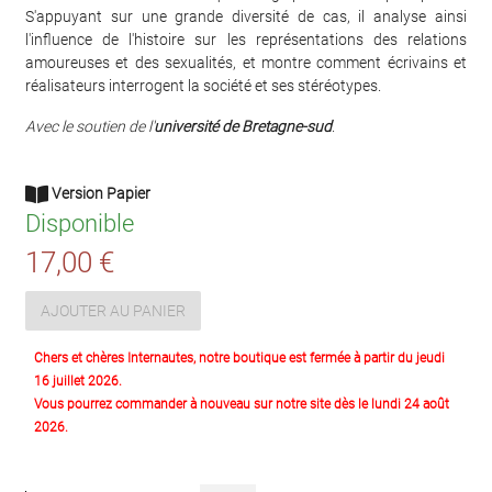
S'appuyant sur une grande diversité de cas, il analyse ainsi
l'influence de l'histoire sur les représentations des relations
amoureuses et des sexualités, et montre comment écrivains et
réalisateurs interrogent la société et ses stéréotypes.
Avec le soutien de l'
université de Bretagne-sud
.
Version Papier
Disponible
17,00 €
AJOUTER AU PANIER
Chers et chères Internautes, notre boutique est fermée à partir du jeudi
16 juillet 2026.
Vous pourrez commander à nouveau sur notre site dès le lundi 24 août
2026.