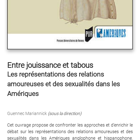
Entre jouissance et tabous
Les représentations des relations
amoureuses et des sexualités dans les
Amériques
Guennec Mariannick
(sous la direction)
Cet ouvrage propose de confronter les approches et d'enrichir le
débat sur les représentations des relations amoureuses et des
sexualités dans les Amériques anglophone et hispanophone.