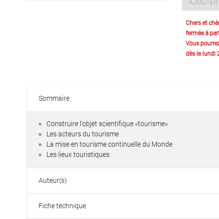
AJOUTER 
Chers et chè
fermée à part
Vous pourre
dès le lundi
Sommaire
Construire l'objet scientifique «tourisme»
Les acteurs du tourisme
La mise en tourisme continuelle du Monde
Les lieux touristiques
Auteur(s)
Fiche technique