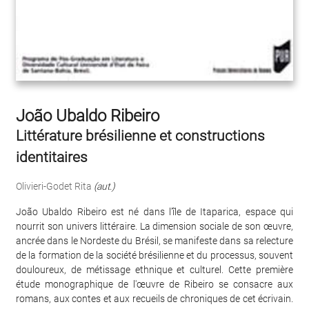
João Ubaldo Ribeiro
Littérature brésilienne et constructions
identitaires
Olivieri-Godet Rita
(aut.)
João Ubaldo Ribeiro est né dans l'île de Itaparica, espace qui
nourrit son univers littéraire. La dimension sociale de son œuvre,
ancrée dans le Nordeste du Brésil, se manifeste dans sa relecture
de la formation de la société brésilienne et du processus, souvent
douloureux, de métissage ethnique et culturel. Cette première
étude monographique de l'œuvre de Ribeiro se consacre aux
romans, aux contes et aux recueils de chroniques de cet écrivain.