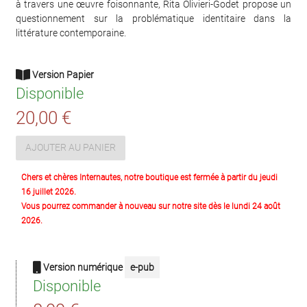
à travers une œuvre foisonnante, Rita Olivieri-Godet propose un
questionnement sur la problématique identitaire dans la
littérature contemporaine.
Version Papier
Disponible
20,00 €
AJOUTER AU PANIER
Chers et chères Internautes, notre boutique est fermée à partir du jeudi
16 juillet 2026.
Vous pourrez commander à nouveau sur notre site dès le lundi 24 août
2026.
Version numérique
e-pub
Disponible