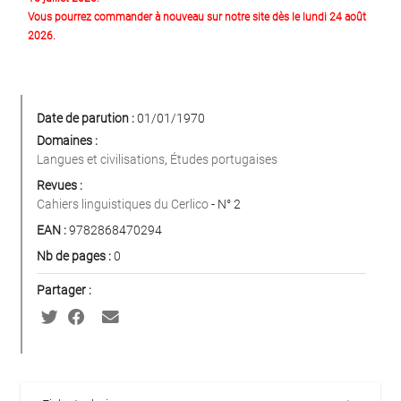
Vous pourrez commander à nouveau sur notre site dès le lundi 24 août
2026.
Date de parution :
01/01/1970
Domaines :
Langues et civilisations
,
Études portugaises
Revues :
Cahiers linguistiques du Cerlico
- N° 2
EAN :
9782868470294
Nb de pages :
0
Partager :