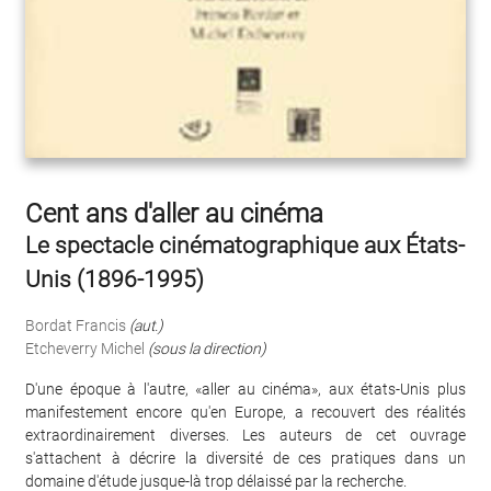
Cent ans d'aller au cinéma
Le spectacle cinématographique aux États-
Unis (1896-1995)
Bordat Francis
(aut.)
Etcheverry Michel
(sous la direction)
D'une époque à l'autre, «aller au cinéma», aux états-Unis plus
manifestement encore qu'en Europe, a recouvert des réalités
extraordinairement diverses. Les auteurs de cet ouvrage
s'attachent à décrire la diversité de ces pratiques dans un
domaine d'étude jusque-là trop délaissé par la recherche.