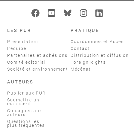
LES PUR
PRATIQUE
Présentation
Coordonnées et Accès
L'équipe
Contact
Partenaires et adhésions
Distribution et diffusion
Comité éditorial
Foreign Rights
Société et environnement
Mécénat
AUTEURS
Publier aux PUR
Soumettre un
manuscrit
Consignes aux
auteurs
Questions les
plus fréquentes