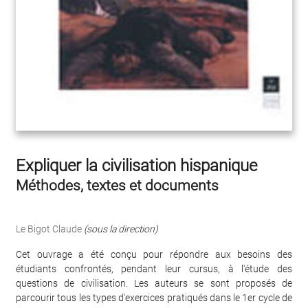
Expliquer la civilisation hispanique
Méthodes, textes et documents
Le Bigot Claude
(sous la direction)
Cet ouvrage a été conçu pour répondre aux besoins des
étudiants confrontés, pendant leur cursus, à l'étude des
questions de civilisation. Les auteurs se sont proposés de
parcourir tous les types d'exercices pratiqués dans le 1er cycle de