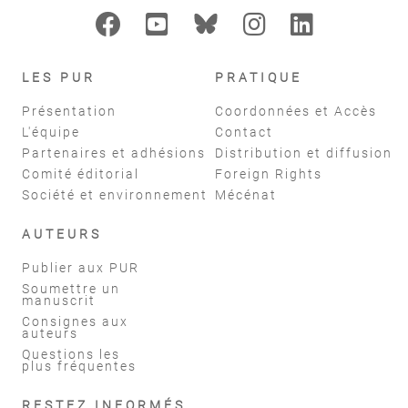
LES PUR
PRATIQUE
Présentation
Coordonnées et Accès
L'équipe
Contact
Partenaires et adhésions
Distribution et diffusion
Comité éditorial
Foreign Rights
Société et environnement
Mécénat
AUTEURS
Publier aux PUR
Soumettre un
manuscrit
Consignes aux
auteurs
Questions les
plus fréquentes
RESTEZ INFORMÉS