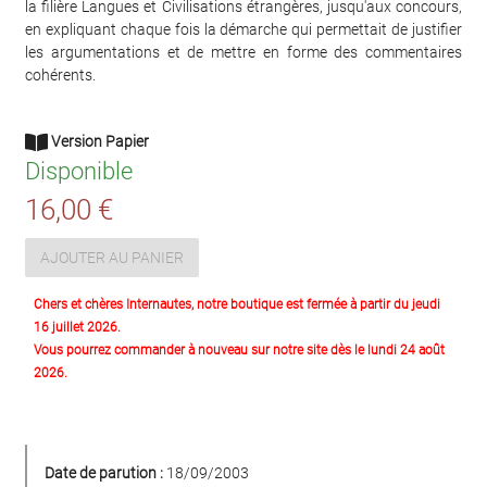
la filière Langues et Civilisations étrangères, jusqu'aux concours,
en expliquant chaque fois la démarche qui permettait de justifier
les argumentations et de mettre en forme des commentaires
cohérents.
Version Papier
Disponible
16,00 €
AJOUTER AU PANIER
Chers et chères Internautes, notre boutique est fermée à partir du jeudi
16 juillet 2026.
Vous pourrez commander à nouveau sur notre site dès le lundi 24 août
2026.
Date de parution :
18/09/2003