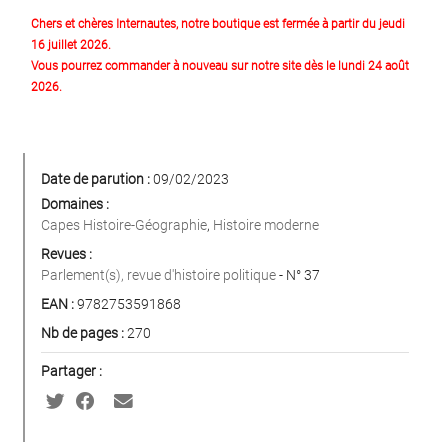
Chers et chères Internautes, notre boutique est fermée à partir du jeudi
16 juillet 2026.
Vous pourrez commander à nouveau sur notre site dès le lundi 24 août
2026.
Date de parution :
09/02/2023
Domaines :
Capes Histoire-Géographie
,
Histoire moderne
Revues :
Parlement(s), revue d'histoire politique
- N° 37
EAN :
9782753591868
Nb de pages :
270
Partager :