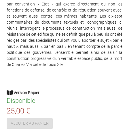
par convention « État » qui exerce directement ou non les
fonctions de défense, de contrôle et de régulation souvent avec,
et souvent aussi contre, ces mêmes habitants. Les dix-sept
commentaires de documents textuels et iconographiques ici
réunis, interrogent le processus de construction mais aussi de
résistance de cet édifice qui ne se définit que peu à peu. Ils ont été
rédigés par des spécialistes qui ont voulu aborder le sujet « par le
haut », mais aussi « par en bas » en tenant compte de la parole
politique des gouvernés. L’ensemble permet ainsi de saisir la
construction progressive d’un véritable espace public, de la mort
de Charles V à celle de Louis XIV.
Version Papier
Disponible
25,00 €
AJOUTER AU PANIER