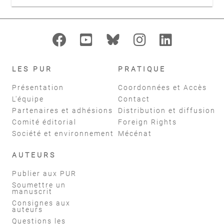
LES PUR
PRATIQUE
Présentation
Coordonnées et Accès
L'équipe
Contact
Partenaires et adhésions
Distribution et diffusion
Comité éditorial
Foreign Rights
Société et environnement
Mécénat
AUTEURS
Publier aux PUR
Soumettre un
manuscrit
Consignes aux
auteurs
Questions les