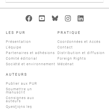
LES PUR
PRATIQUE
Présentation
Coordonnées et Accès
L'équipe
Contact
Partenaires et adhésions
Distribution et diffusion
Comité éditorial
Foreign Rights
Société et environnement
Mécénat
AUTEURS
Publier aux PUR
Soumettre un
manuscrit
Consignes aux
auteurs
Questions les