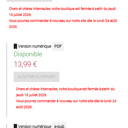
Chers et chères Internautes, notre boutique est fermée à partir du jeudi
16 juillet 2026.
Vous pourrez commander à nouveau sur notre site dès le lundi 24 août
2026.
Version numérique
PDF
Disponible
13,99 €
AJOUTER AU PANIER
Chers et chères Internautes, notre boutique est fermée à partir du
jeudi 16 juillet 2026.
Vous pourrez commander à nouveau sur notre site dès le lundi 24
août 2026.
Version numérique
e-pub