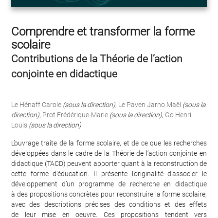
Comprendre et transformer la forme
scolaire
Contributions de la Théorie de l’action
conjointe en didactique
Le Hénaff Carole
(sous la direction)
,
Le Paven Jarno Maël
(sous la
direction)
,
Prot Frédérique-Marie
(sous la direction)
,
Go Henri
Louis
(sous la direction)
L’ouvrage traite de la forme scolaire, et de ce que les recherches
développées dans le cadre de la Théorie de l’action conjointe en
didactique (TACD) peuvent apporter quant à la reconstruction de
cette forme d’éducation. Il présente l’originalité d’associer le
développement d’un programme de recherche en didactique
à des propositions concrètes pour reconstruire la forme scolaire,
avec des descriptions précises des conditions et des effets
de leur mise en oeuvre. Ces propositions tendent vers