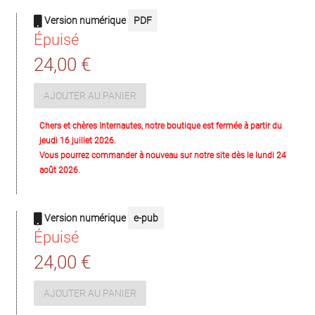
Version numérique
PDF
Épuisé
24,00 €
AJOUTER AU PANIER
Chers et chères Internautes, notre boutique est fermée à partir du
jeudi 16 juillet 2026.
Vous pourrez commander à nouveau sur notre site dès le lundi 24
août 2026.
Version numérique
e-pub
Épuisé
24,00 €
AJOUTER AU PANIER