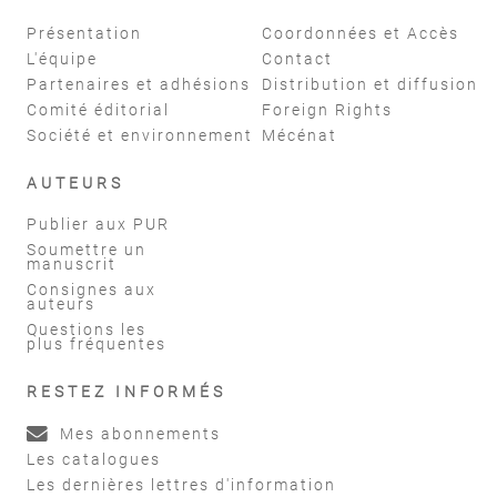
Présentation
Coordonnées et Accès
L'équipe
Contact
Partenaires et adhésions
Distribution et diffusion
Comité éditorial
Foreign Rights
Société et environnement
Mécénat
AUTEURS
Publier aux PUR
Soumettre un
manuscrit
Consignes aux
auteurs
Questions les
plus fréquentes
RESTEZ INFORMÉS
Mes abonnements
Les catalogues
Les dernières lettres d'information