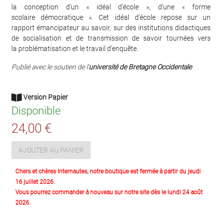
la conception d’un « idéal d’école », d’une « forme
scolaire démocratique ». Cet idéal d’école repose sur un
rapport émancipateur au savoir, sur des institutions didactiques
de socialisation et de transmission de savoir tournées vers
la problématisation et le travail d’enquête.
Publié avec le soutien de l’
université de Bretagne Occidentale
Version Papier
Disponible
24,00 €
AJOUTER AU PANIER
Chers et chères Internautes, notre boutique est fermée à partir du jeudi
16 juillet 2026.
Vous pourrez commander à nouveau sur notre site dès le lundi 24 août
2026.