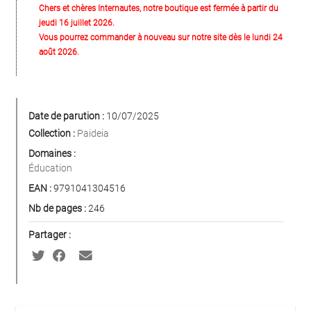
Chers et chères Internautes, notre boutique est fermée à partir du
jeudi 16 juillet 2026.
Vous pourrez commander à nouveau sur notre site dès le lundi 24
août 2026.
Date de parution :
10/07/2025
Collection :
Paideia
Domaines :
Éducation
EAN :
9791041304516
Nb de pages :
246
Partager :