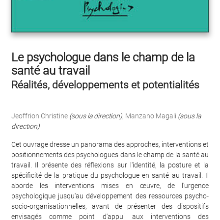
Le psychologue dans le champ de la
santé au travail
Réalités, développements et potentialités
Jeoffrion Christine
(sous la direction)
,
Manzano Magali
(sous la
direction)
Cet ouvrage dresse un panorama des approches, interventions et
positionnements des psychologues dans le champ de la santé au
travail. Il présente des réflexions sur l'identité, la posture et la
spécificité de la pratique du psychologue en santé au travail. Il
aborde les interventions mises en œuvre, de l'urgence
psychologique jusqu'au développement des ressources psycho-
socio-organisationnelles, avant de présenter des dispositifs
envisagés comme point d'appui aux interventions des