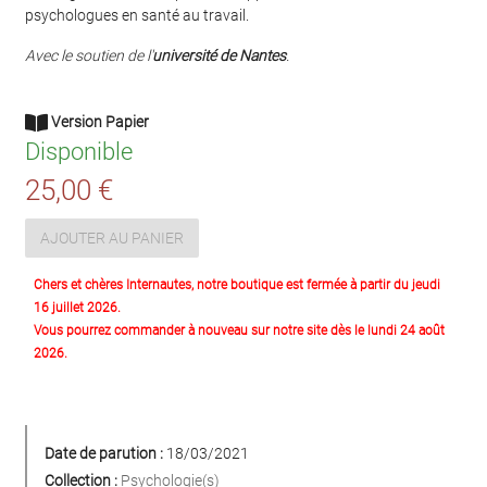
psychologues en santé au travail.
Avec le soutien de l'
université de Nantes
.
Version Papier
Disponible
25,00 €
AJOUTER AU PANIER
Chers et chères Internautes, notre boutique est fermée à partir du jeudi
16 juillet 2026.
Vous pourrez commander à nouveau sur notre site dès le lundi 24 août
2026.
Date de parution :
18/03/2021
Collection :
Psychologie(s)