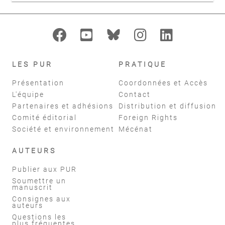
LES PUR
PRATIQUE
Présentation
Coordonnées et Accès
L'équipe
Contact
Partenaires et adhésions
Distribution et diffusion
Comité éditorial
Foreign Rights
Société et environnement
Mécénat
AUTEURS
Publier aux PUR
Soumettre un
manuscrit
Consignes aux
auteurs
Questions les
plus fréquentes