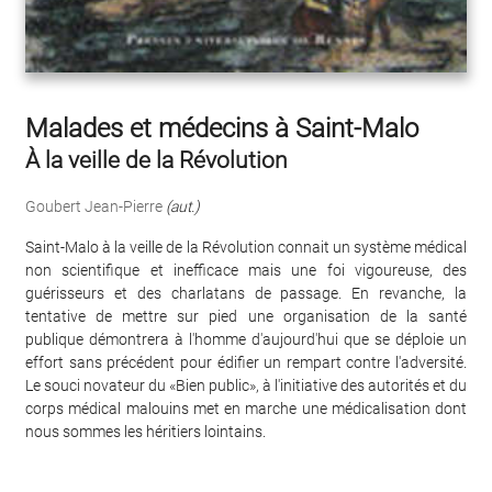
Malades et médecins à Saint-Malo
À la veille de la Révolution
Goubert Jean-Pierre
(aut.)
Saint-Malo à la veille de la Révolution connait un système médical
non scientifique et inefficace mais une foi vigoureuse, des
guérisseurs et des charlatans de passage. En revanche, la
tentative de mettre sur pied une organisation de la santé
publique démontrera à l'homme d'aujourd'hui que se déploie un
effort sans précédent pour édifier un rempart contre l'adversité.
Le souci novateur du «Bien public», à l'initiative des autorités et du
corps médical malouins met en marche une médicalisation dont
nous sommes les héritiers lointains.