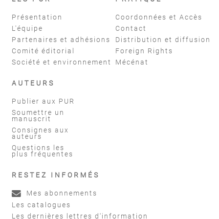
Présentation
Coordonnées et Accès
L'équipe
Contact
Partenaires et adhésions
Distribution et diffusion
Comité éditorial
Foreign Rights
Société et environnement
Mécénat
AUTEURS
Publier aux PUR
Soumettre un
manuscrit
Consignes aux
auteurs
Questions les
plus fréquentes
RESTEZ INFORMÉS
Mes abonnements
Les catalogues
Les dernières lettres d'information