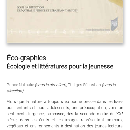
Éco-graphies
Écologie et littératures pour la jeunesse
Prince Nathalie
(sous la direction)
,
Thiltges Sébastian
(sous la
direction)
Alors que la nature a toujours eu bonne presse dans les livres
pour enfants et pour adolescents, une préoccupation, voire un
e
sentiment d'urgence, s'immisce, dès la seconde moitié du XX
siècle, dans les écrits et les images représentant animaux,
végétaux et environnements à destination des jeunes lecteurs.