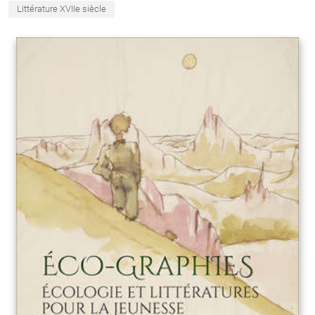
Littérature XVIIe siècle