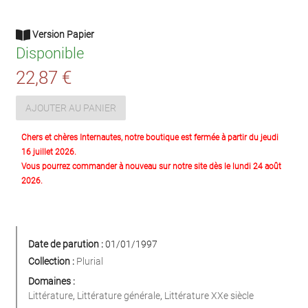
Version Papier
Disponible
22,87 €
AJOUTER AU PANIER
Chers et chères Internautes, notre boutique est fermée à partir du jeudi
16 juillet 2026.
Vous pourrez commander à nouveau sur notre site dès le lundi 24 août
2026.
Date de parution :
01/01/1997
Collection :
Plurial
Domaines :
Littérature
,
Littérature générale
,
Littérature XXe siècle