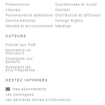
Présentation
Coordonnées et Accès
L'équipe
Contact
Partenaires et adhésions
Distribution et diffusion
Comité éditorial
Foreign Rights
Société et environnement
Mécénat
AUTEURS
Publier aux PUR
Soumettre un
manuscrit
Consignes aux
auteurs
Questions les
plus fréquentes
RESTEZ INFORMÉS
Mes abonnements
Les catalogues
Les dernières lettres d'information