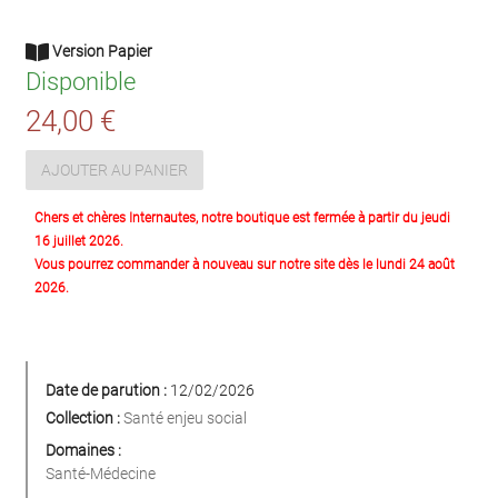
Version Papier
Disponible
24,00 €
AJOUTER AU PANIER
Chers et chères Internautes, notre boutique est fermée à partir du jeudi
16 juillet 2026.
Vous pourrez commander à nouveau sur notre site dès le lundi 24 août
2026.
Date de parution :
12/02/2026
Collection :
Santé enjeu social
Domaines :
Santé-Médecine