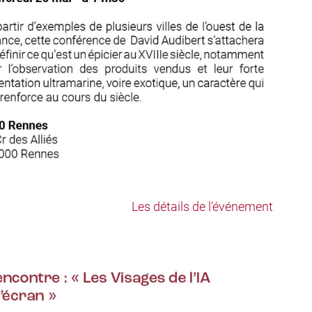
Les détails de l'événement