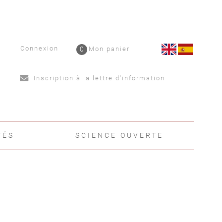
Connexion
0
Mon panier
Inscription à la lettre d'information
TÉS
SCIENCE OUVERTE