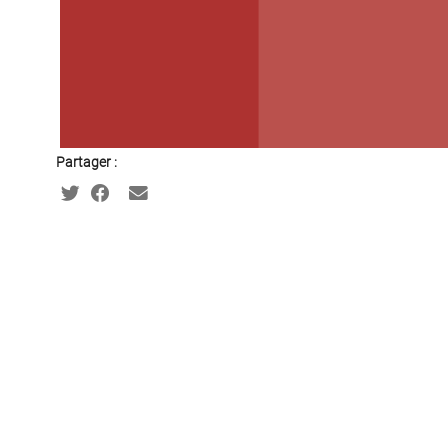
Partager :