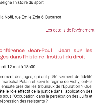
Les détails de l'événement