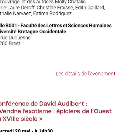
Les détails de l'événement