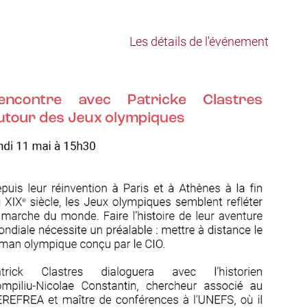
Les détails de l'événement