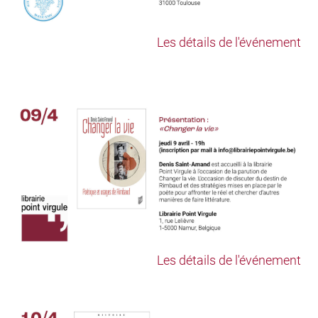
Les détails de l'événement
Les détails de l'événement