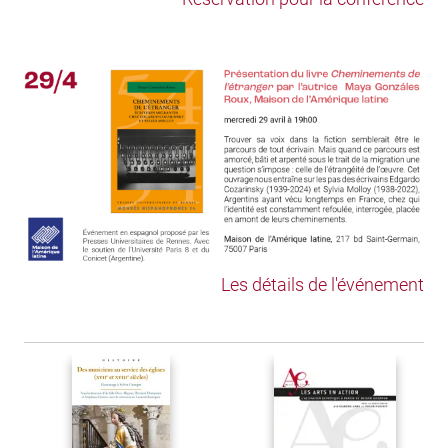
Les détails de l'événement