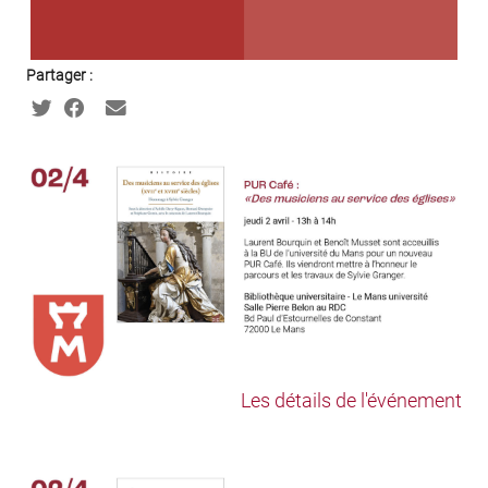
Partager :
Les détails de l'événement