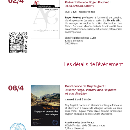
Les détails de l'événement