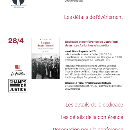
Les détails de l'événement
Les détails de la dédicace
Les détails de la conférence
Réservation pour la conférence